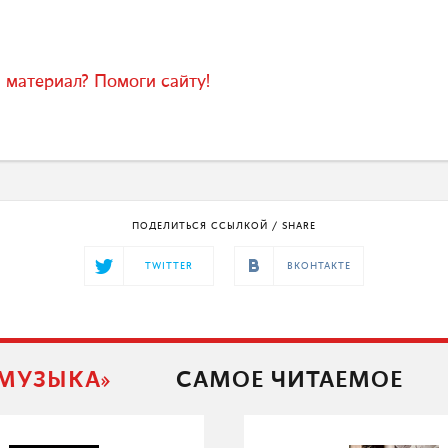
 материал? Помоги сайту!
ПОДЕЛИТЬСЯ ССЫЛКОЙ / SHARE
TWITTER
ВКОНТАКТЕ
 МУЗЫКА»
САМОЕ ЧИТАЕМОЕ