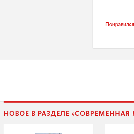
Понравился
НОВОЕ В РАЗДЕЛЕ «СОВРЕМЕННАЯ