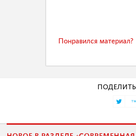
Понравился материал? 
ПОДЕЛИТЬ
TW