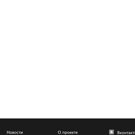
Новости
О проекте
Вконтакт