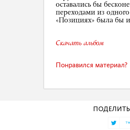
оставались бы бескон
переходами из одного 
«Позициях» была бы и
Скачать альбом
Понравился материал? 
ПОДЕЛИТЬ
TW