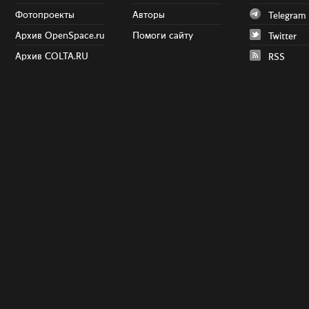
Фотопроекты
Авторы
Telegram
Архив OpenSpace.ru
Помоги сайту
Twitter
Архив COLTA.RU
RSS