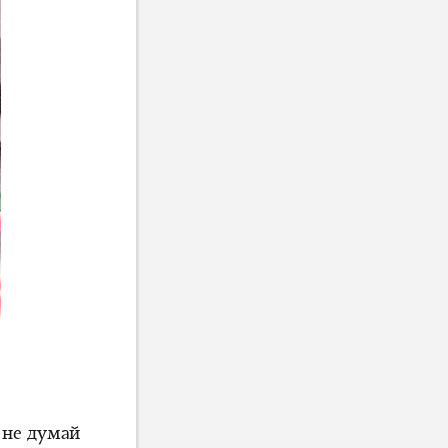
 не думай