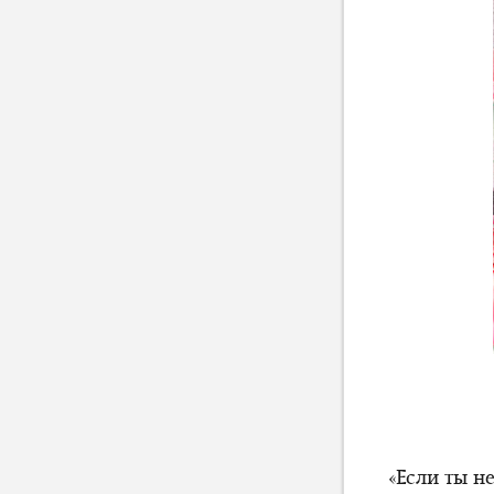
«Если ты н