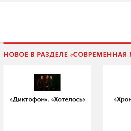
НОВОЕ В РАЗДЕЛЕ «СОВРЕМЕННАЯ
«Диктофон». «Хотелось»
«Хро