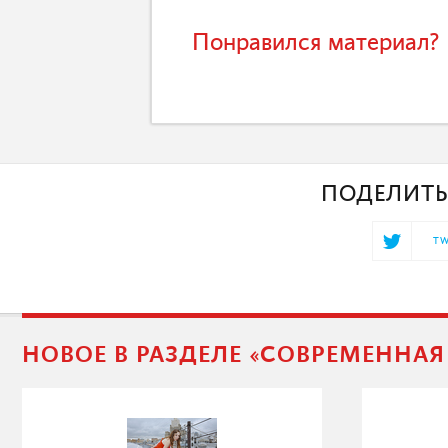
Понравился материал? 
ПОДЕЛИТЬ
TW
НОВОЕ В РАЗДЕЛЕ «СОВРЕМЕННА