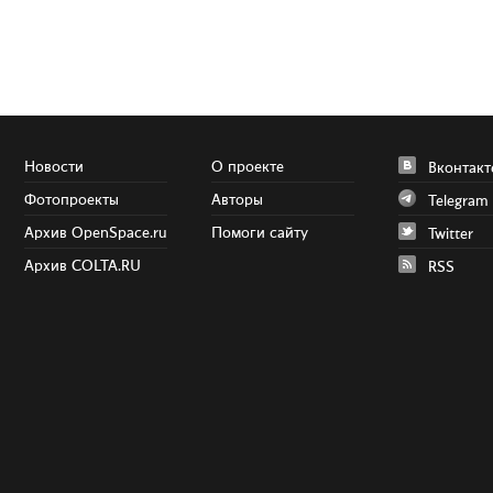
Новости
О проекте
Вконтакт
Фотопроекты
Авторы
Telegram
Архив OpenSpace.ru
Помоги сайту
Twitter
Архив COLTA.RU
RSS