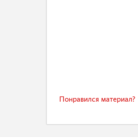
Понравился материал? 