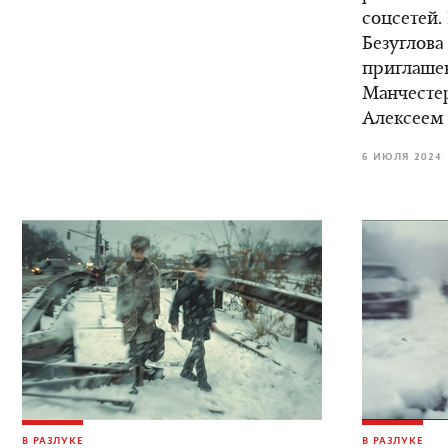
соцсетей.
Безуглова
приглаше
Манчестер
Алексеем
6 ИЮЛЯ 2024
В РАЗЛУКЕ
В РАЗЛУКЕ