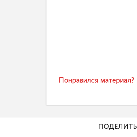
Понравился материал? 
ПОДЕЛИТЬ