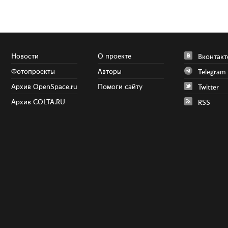
Новости
О проекте
Вконтакт
Фотопроекты
Авторы
Telegram
Архив OpenSpace.ru
Помоги сайту
Twitter
Архив COLTA.RU
RSS