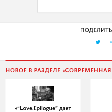
ПОДЕЛИТЬ
TW
НОВОЕ В РАЗДЕЛЕ «СОВРЕМЕННА
«“Love.Epilogue” дает