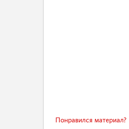
Понравился материал? 