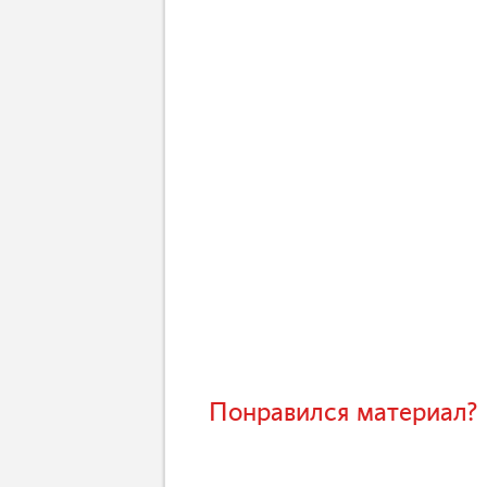
Понравился материал? 