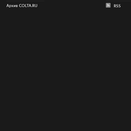
Архив COLTA.RU
RSS