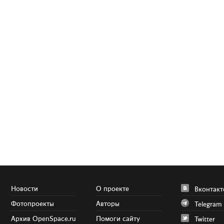
Новости
О проекте
Вконтакт
Фотопроекты
Авторы
Telegram
Архив OpenSpace.ru
Помоги сайту
Twitter