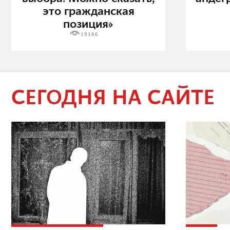
это гражданская
позиция»
19166
СЕГОДНЯ НА САЙТЕ