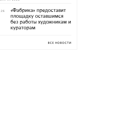
«Фабрика» предоставит
:26
площадку оставшимся
без работы художникам и
кураторам
ВСЕ НОВОСТИ