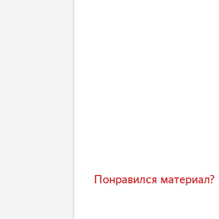
Понравился материал? 