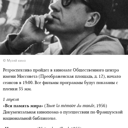
© Музей кино
Ретроспектива пройдет в кинозале Общественного центра
имени Моссовета (Преображенская площадь, д. 12), начало
сеансов в 19:00. Все фильмы программы будут показаны с
пленки 35 мм.
1 апреля
«Вся память мира»
(
Toute la mémoire du monde
, 1956)
Документальная кинопоэма о путешествии по Французской
национальной библиотеке.