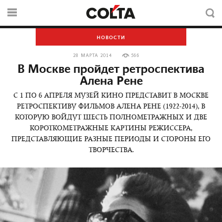
НОВОСТИ
28 МАРТА 2014
566
В Москве пройдет ретроспектива
Алена Рене
С 1 ПО 6 АПРЕЛЯ МУЗЕЙ КИНО ПРЕДСТАВИТ В МОСКВЕ
РЕТРОСПЕКТИВУ ФИЛЬМОВ АЛЕНА РЕНЕ (1922-2014), В
КОТОРУЮ ВОЙДУТ ШЕСТЬ ПОЛНОМЕТРАЖНЫХ И ДВЕ
КОРОТКОМЕТРАЖНЫЕ КАРТИНЫ РЕЖИССЕРА,
ПРЕДСТАВЛЯЮЩИЕ РАЗНЫЕ ПЕРИОДЫ И СТОРОНЫ ЕГО
ТВОРЧЕСТВА.