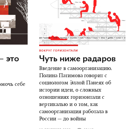
ВОКРУГ ГОРИЗОНТАЛИ
— это
Чуть ниже радаров
Введение в самоорганизацию.
Полина Патимова говорит с
социологом Эллой Панеях об
омочь себе
истории идеи, о сложных
отношениях горизонтали с
вертикалью и о том, как
самоорганизация работала в
России — до войны