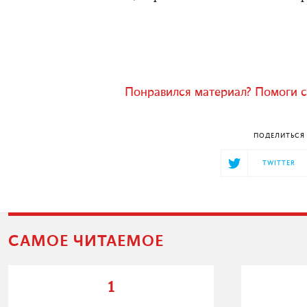
Понравился материал? Помоги с
ПОДЕЛИТЬСЯ 
TWITTER
САМОЕ ЧИТАЕМОЕ
1