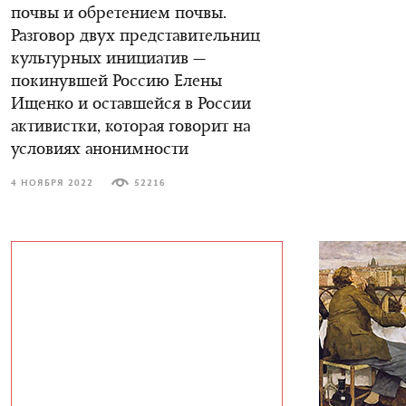
почвы и обретением почвы.
Разговор двух представительниц
культурных инициатив —
покинувшей Россию Елены
Ищенко и оставшейся в России
активистки, которая говорит на
условиях анонимности
4 НОЯБРЯ 2022
52216