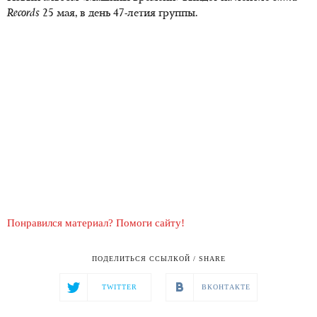
Records
25 мая, в день 47-летия группы.
Понравился материал? Помоги сайту!
ПОДЕЛИТЬСЯ ССЫЛКОЙ / SHARE
TWITTER
ВКОНТАКТЕ