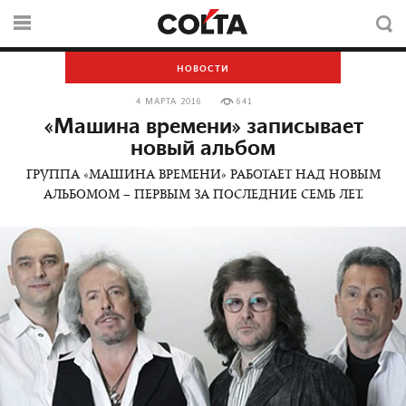
НОВОСТИ
4 МАРТА 2016
641
«Машина времени» записывает
новый альбом
ГРУППА «МАШИНА ВРЕМЕНИ» РАБОТАЕТ НАД НОВЫМ
АЛЬБОМОМ – ПЕРВЫМ ЗА ПОСЛЕДНИЕ СЕМЬ ЛЕТ.