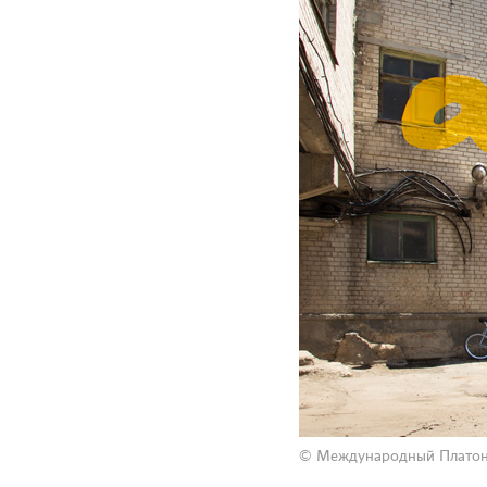
© Международный Платоно