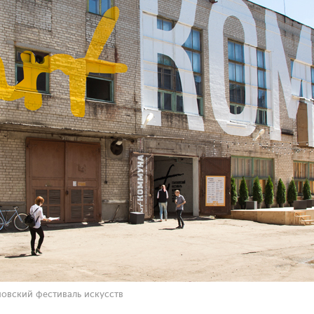
вский фестиваль искусств