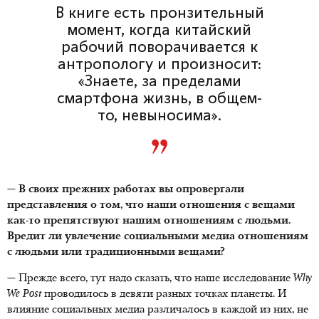
В книге есть пронзительный
момент, когда китайский
рабочий поворачивается к
антропологу и произносит:
«Знаете, за пределами
смартфона жизнь, в общем-
то, невыносима».
— В своих прежних работах вы опровергали
представления о том, что наши отношения с вещами
как-то препятствуют нашим отношениям с людьми.
Вредит ли увлечение социальными медиа отношениям
с людьми или традиционными вещами?
— Прежде всего, тут надо сказать, что наше исследование
Why
We Post
проводилось в девяти разных точках планеты. И
влияние социальных медиа различалось в каждой из них, не