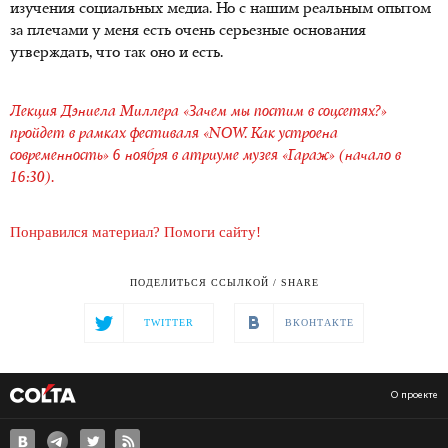
изучения социальных медиа. Но с нашим реальным опытом
за плечами у меня есть очень серьезные основания
утверждать, что так оно и есть.
Лекция Дэниела Миллера «Зачем мы постим в соцсетях?»
пройдет в рамках фестиваля «NOW. Как устроена
современность» 6 ноября в атриуме музея «Гараж» (начало в
16:30).
Понравился материал? Помоги сайту!
ПОДЕЛИТЬСЯ ССЫЛКОЙ / SHARE
TWITTER
ВКОНТАКТЕ
О проекте