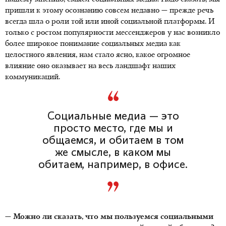
пришли к этому осознанию совсем недавно — прежде речь
всегда шла о роли той или иной социальной платформы. И
только с ростом популярности мессенджеров у нас возникло
более широкое понимание социальных медиа как
целостного явления, нам стало ясно, какое огромное
влияние оно оказывает на весь ландшафт наших
коммуникаций.
Социальные медиа — это
просто место, где мы и
общаемся, и обитаем в том
же смысле, в каком мы
обитаем, например, в офисе.
— Можно ли сказать, что мы пользуемся социальными