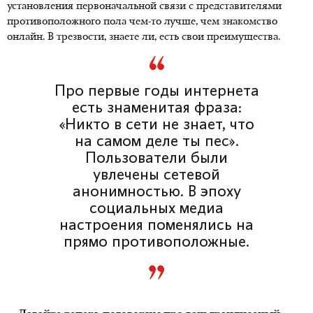
установления первоначальной связи с представителями
противоположного пола чем-то лучше, чем знакомство
онлайн. В трезвости, знаете ли, есть свои преимущества.
Про первые годы интернета
есть знаменитая фраза:
«Никто в сети не знает, что
на самом деле ты пес».
Пользователи были
увлечены сетевой
анонимностью. В эпоху
социальных медиа
настроения поменялись на
прямо противоположные.