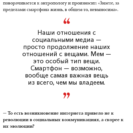
поворачивается к антропологу и произносит: «Знаете, за
пределами смартфона жизнь, в общем-то, невыносима».
Наши отношения с
социальными медиа —
просто продолжение наших
отношений с вещами. Мем —
это особый тип вещи.
Смартфон — возможно,
вообще самая важная вещь
из всего, чем мы владеем.
— То есть возникновение интернета привело не к
революции в социальных коммуникациях, а скорее к
их эволюции?