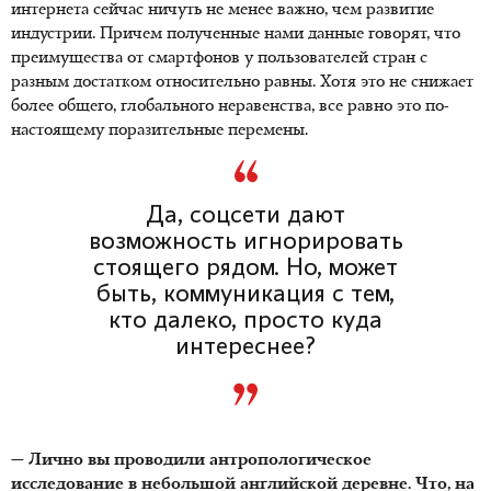
интернета сейчас ничуть не менее важно, чем развитие
индустрии. Причем полученные нами данные говорят, что
преимущества от смартфонов у пользователей стран с
разным достатком относительно равны. Хотя это не снижает
более общего, глобального неравенства, все равно это по-
настоящему поразительные перемены.
Да, соцсети дают
возможность игнорировать
стоящего рядом. Но, может
быть, коммуникация с тем,
кто далеко, просто куда
интереснее?
— Лично вы проводили антропологическое
исследование в небольшой английской деревне. Что, на