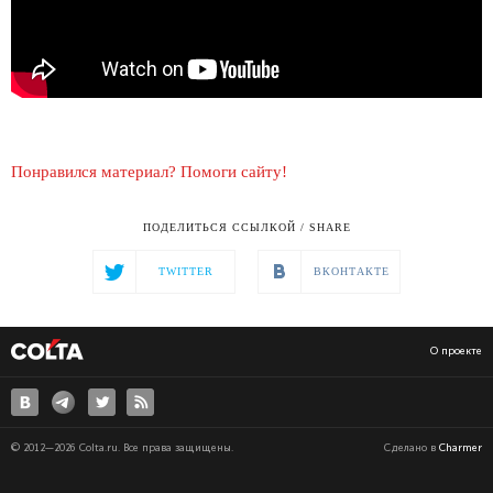
Понравился материал? Помоги сайту!
ПОДЕЛИТЬСЯ ССЫЛКОЙ / SHARE
TWITTER
ВКОНТАКТЕ
О проекте
© 2012—2026 Colta.ru. Все права защищены.
Сделано в
Charmer