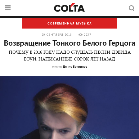
СОВРЕМЕННАЯ МУЗЫКА
29 СЕНТЯБРЯ 2016
2237
Возвращение Тонкого Белого Герцога
ПОЧЕМУ В 2016 ГОДУ НАДО СЛУШАТЬ ПЕСНИ ДЭВИДА
БОУИ, НАПИСАННЫЕ СОРОК ЛЕТ НАЗАД
Денис Бояринов
текст: