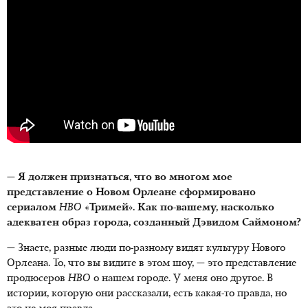
— Я должен признаться, что во многом мое
представление о Новом Орлеане сформировано
сериалом
HBO
«Тримей». Как по-вашему, насколько
адекватен образ города, созданный Дэвидом Саймоном?
— Знаете, разные люди по-разному видят культуру Нового
Орлеана. То, что вы видите в этом шоу, — это представление
продюсеров
HBO
о нашем городе. У меня оно другое. В
истории, которую они рассказали, есть какая-то правда, но