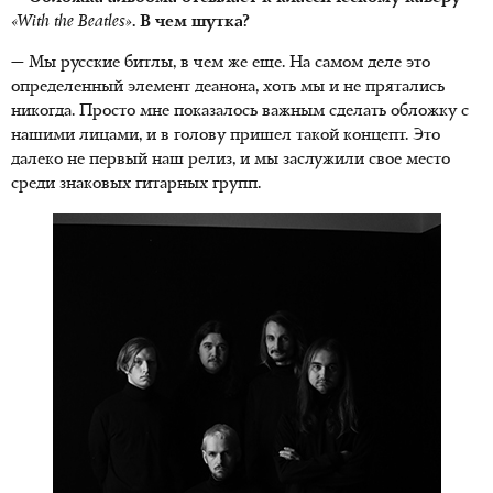
«With the Beatles»
. В чем шутка?
— Мы русские битлы, в чем же еще. На самом деле это
определенный элемент деанона, хоть мы и не прятались
никогда. Просто мне показалось важным сделать обложку с
нашими лицами, и в голову пришел такой концепт. Это
далеко не первый наш релиз, и мы заслужили свое место
среди знаковых гитарных групп.