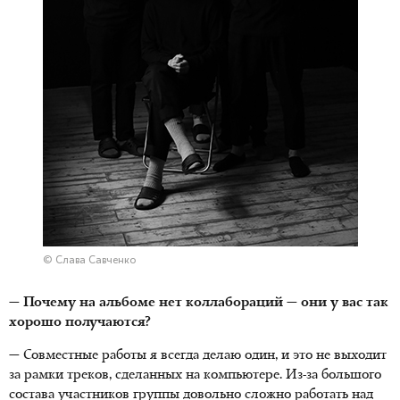
© Слава Савченко
— Почему на альбоме нет коллабораций — они у вас так
хорошо получаются?
— Совместные работы я всегда делаю один, и это не выходит
за рамки треков, сделанных на компьютере.
Из-за большого
состава участников группы довольно сложно работать над