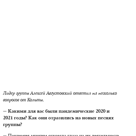
Лидер группы Алексей Августовский ответил на несколько
вопросов от Кольты.
— Какими для вас были пандемические 2020 и
2021 годы? Как они отразились на новых песнях
группы?