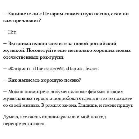
— Запишете ли с Петаром совместную песню, если он
вам предложит?
— Нет.
— Вы внимательно следите за новой российской
музыкой. Посоветуйте еще несколько хороших новых
отечественных рок-групп.
— «Флорист», «Цветы детей», «Париж, Техас».
— Как написать хорошую песню?
— Можно посмотреть документальные фильмы о своих
музыкальных героях и попробовать сделать что-то похожее
со своей жизнью. В рамках закона. Глядишь, и песни придут.
Думаю, все очень индивидуально и мой подход
нерепрезентативен.