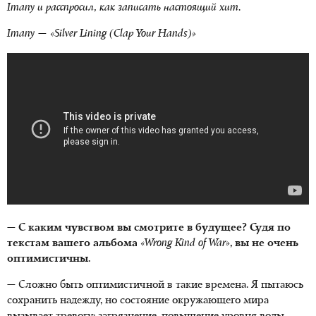
Imany и расспросил, как записать настоящий хит.
Imany — «Silver Lining (Clap Your Hands)»
— С каким чувством вы смотрите в будущее? Судя по
текстам вашего альбома
«Wrong Kind of War»
, вы не очень
оптимистичны.
— Сложно быть оптимистичной в такие времена. Я пытаюсь
сохранить надежду, но состояние окружающего мира