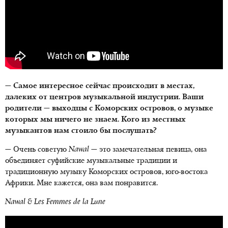
— Самое интересное сейчас происходит в местах,
далеких от центров музыкальной индустрии. Ваши
родители — выходцы с Коморских островов, о музыке
которых мы ничего не знаем. Кого из местных
музыкантов нам стоило бы послушать?
— Очень советую
Nawal
— это замечательная певица, она
объединяет суфийские музыкальные традиции и
традиционную музыку Коморских островов, юго-востока
Африки. Мне кажется, она вам понравится.
Nawal & Les Femmes de la Lune