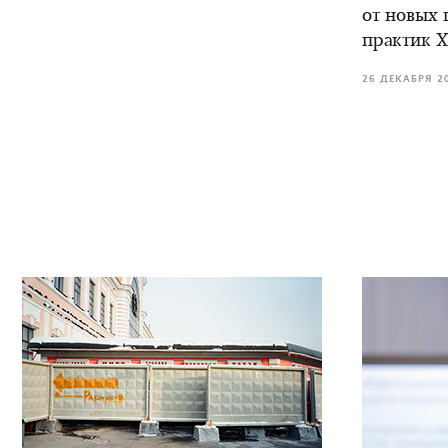
от новых 
практик X
26 ДЕКАБРЯ 2