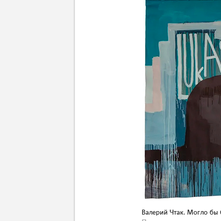
Валерий Чтак. Могло бы б