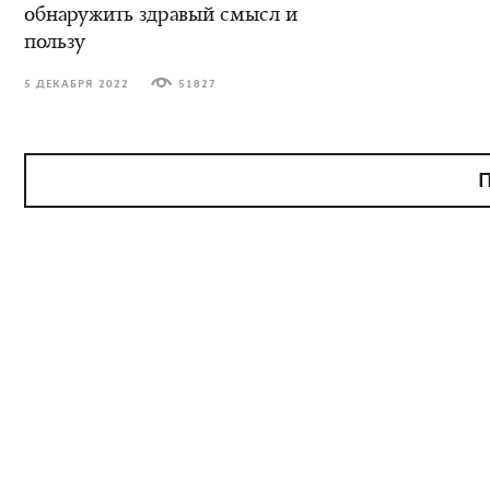
обнаружить здравый смысл и
пользу
5 ДЕКАБРЯ 2022
51827