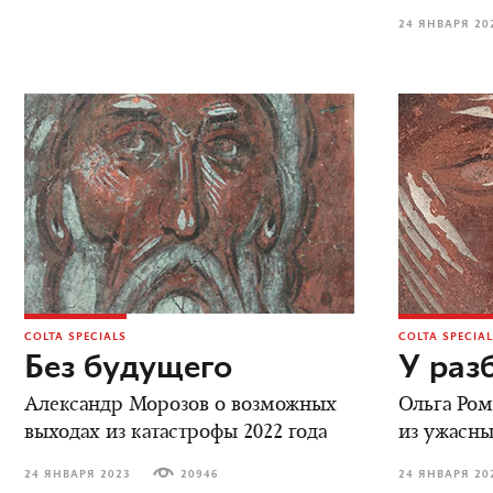
24 ЯНВАРЯ 20
COLTA SPECIALS
COLTA SPECIA
Без будущего
У раз
Александр Морозов о возможных
Ольга Ром
выходах из катастрофы 2022 года
из ужасн
24 ЯНВАРЯ 2023
20946
24 ЯНВАРЯ 20