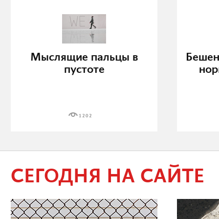
Мыслящие пальцы в
Бешен
пустоте
нор
1202
СЕГОДНЯ НА САЙТЕ