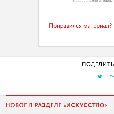
Предоставлено автором
Понравился материал? 
ПОДЕЛИТЬ
TW
НОВОЕ В РАЗДЕЛЕ «ИСКУССТВО»