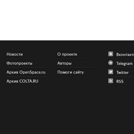
Новости
О проекте
Вконтакт
Фотопроекты
Авторы
Telegram
Архив OpenSpace.ru
Помоги сайту
Twitter
Архив COLTA.RU
RSS