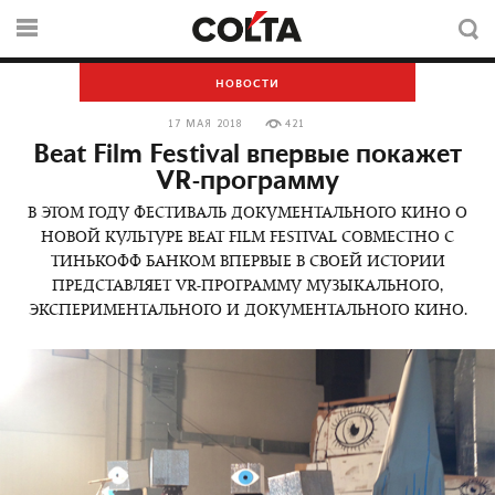
НОВОСТИ
17 МАЯ 2018
421
Beat Film Festival впервые покажет
VR-программу
В ЭТОМ ГОДУ ФЕСТИВАЛЬ ДОКУМЕНТАЛЬНОГО КИНО О
НОВОЙ КУЛЬТУРЕ BEAT FILM FESTIVAL СОВМЕСТНО С
ТИНЬКОФФ БАНКОМ ВПЕРВЫЕ В СВОЕЙ ИСТОРИИ
ПРЕДСТАВЛЯЕТ VR-ПРОГРАММУ МУЗЫКАЛЬНОГО,
ЭКСПЕРИМЕНТАЛЬНОГО И ДОКУМЕНТАЛЬНОГО КИНО.