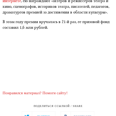
интернете
, ею награждают «актеров и режиссеров театра и
кино, сценографов, историков театра, писателей, педагогов,
драматургов премией за достижения в области культуры».
В этом году премия вручалась в 21-й раз, ее призовой фонд
составил 1,6 млн рублей.
Понравился материал? Помоги сайту!
ПОДЕЛИТЬСЯ ССЫЛКОЙ / SHARE