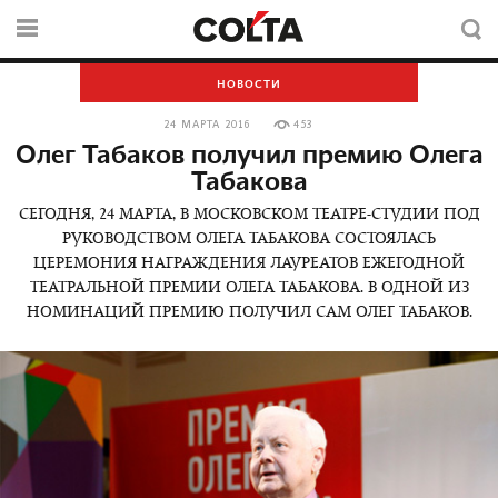
НОВОСТИ
24 МАРТА 2016
453
Олег Табаков получил премию Олега
Табакова
СЕГОДНЯ, 24 МАРТА, В МОСКОВСКОМ ТЕАТРЕ-СТУДИИ ПОД
РУКОВОДСТВОМ ОЛЕГА ТАБАКОВА СОСТОЯЛАСЬ
ЦЕРЕМОНИЯ НАГРАЖДЕНИЯ ЛАУРЕАТОВ ЕЖЕГОДНОЙ
ТЕАТРАЛЬНОЙ ПРЕМИИ ОЛЕГА ТАБАКОВА. В ОДНОЙ ИЗ
НОМИНАЦИЙ ПРЕМИЮ ПОЛУЧИЛ САМ ОЛЕГ ТАБАКОВ.