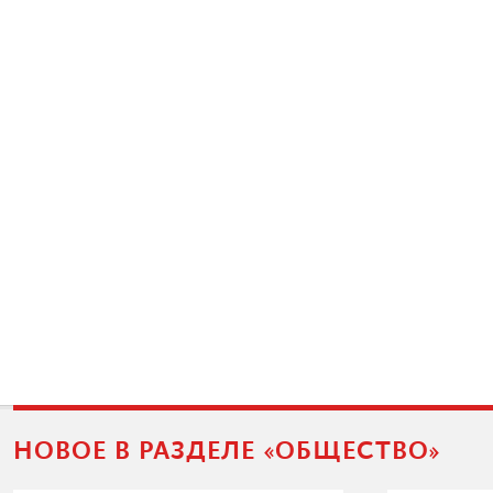
НОВОЕ В РАЗДЕЛЕ «ОБЩЕСТВО»