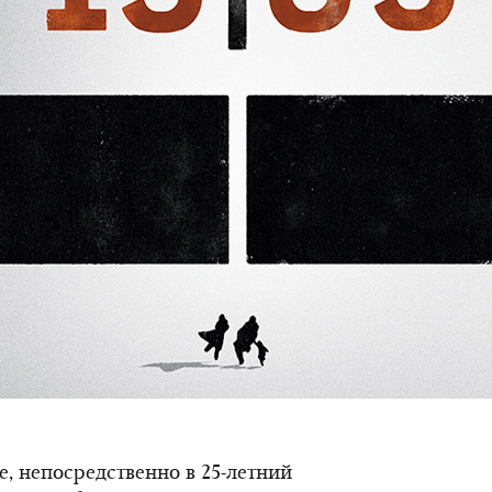
ье, непосредственно в 25-летний