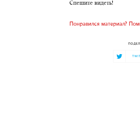
Спешите видеть!
Понравился материал? Помо
ПОДЕЛ
TWI