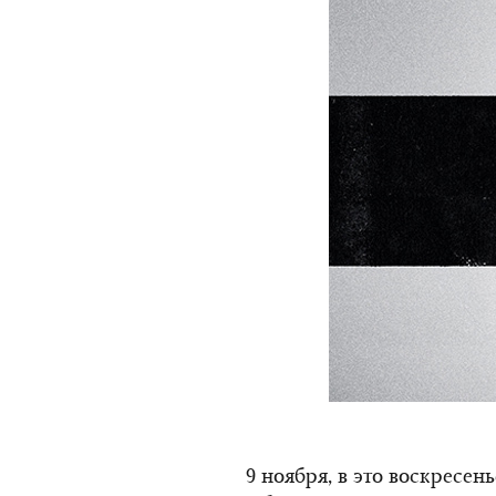
9 ноября, в это воскресен