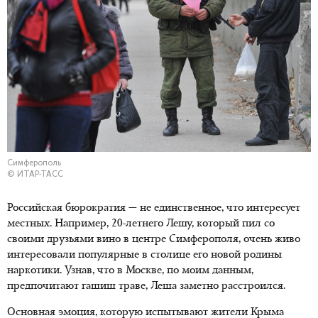
Симферополь
© ИТАР-ТАСС
Российская бюрократия — не единственное, что интересует
местных. Например, 20-летнего Лешу, который пил со
своими друзьями вино в центре Симферополя, очень живо
интересовали популярные в столице его новой родины
наркотики. Узнав, что в Москве, по моим данным,
предпочитают гашиш траве, Леша заметно расстроился.
Основная эмоция, которую испытывают жители Крыма