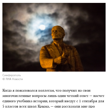
Симферополь
© РИА Новости
Когда я пожаловался коллегам, что получил на свои
многочисленные вопросы лишь один четкий ответ — насчет
единого учебника истории, который введут с 1 сентября для
5 классов всех школ Крыма, — они рассказали мне про