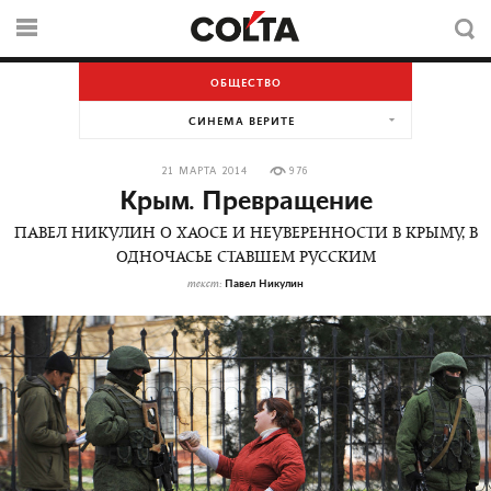
ОБЩЕСТВО
СИНЕМА ВЕРИТЕ
21 МАРТА 2014
976
Крым. Превращение
ПАВЕЛ НИКУЛИН О ХАОСЕ И НЕУВЕРЕННОСТИ В КРЫМУ, В
ОДНОЧАСЬЕ СТАВШЕМ РУССКИМ
Павел Никулин
текст: