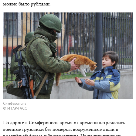
можно было рублями.
Симферополь
© ИТАР-ТАСС
По дороге в Симферополь время от времени встречались
военные грузовики без номеров, вооруженные люди в