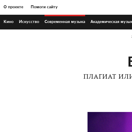
О проекте
Помоги сайту
Кино
Искусство
Современная
музыка
Академическая
музы
ПЛАГИАТ ИЛ