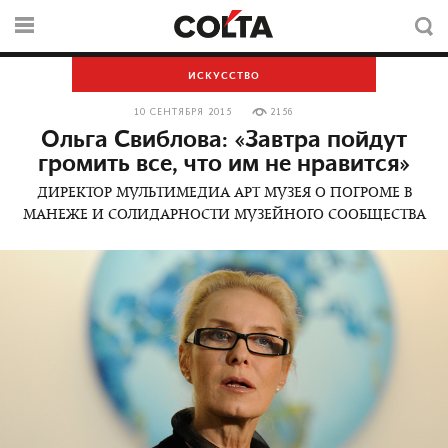
ИСКУССТВО
10 СЕНТЯБРЯ 2015
2156
Ольга Свиблова: «Завтра пойдут
громить все, что им не нравится»
ДИРЕКТОР МУЛЬТИМЕДИА АРТ МУЗЕЯ О ПОГРОМЕ В
МАНЕЖЕ И СОЛИДАРНОСТИ МУЗЕЙНОГО СООБЩЕСТВА