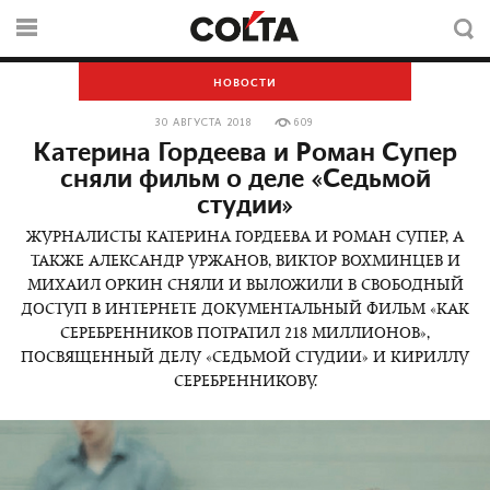
НОВОСТИ
30 АВГУСТА 2018
609
Катерина Гордеева и Роман Супер
сняли фильм о деле «Седьмой
студии»
ЖУРНАЛИСТЫ КАТЕРИНА ГОРДЕЕВА И РОМАН СУПЕР, А
ТАКЖЕ АЛЕКСАНДР УРЖАНОВ, ВИКТОР ВОХМИНЦЕВ И
МИХАИЛ ОРКИН СНЯЛИ И ВЫЛОЖИЛИ В СВОБОДНЫЙ
ДОСТУП В ИНТЕРНЕТЕ ДОКУМЕНТАЛЬНЫЙ ФИЛЬМ «КАК
СЕРЕБРЕННИКОВ ПОТРАТИЛ 218 МИЛЛИОНОВ»,
ПОСВЯЩЕННЫЙ ДЕЛУ «СЕДЬМОЙ СТУДИИ» И КИРИЛЛУ
СЕРЕБРЕННИКОВУ.