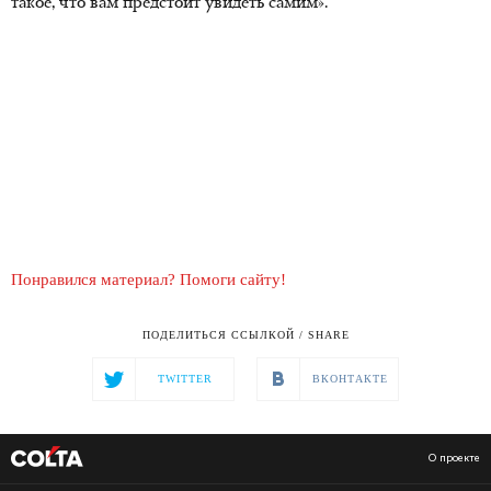
такое, что вам предстоит увидеть самим».
Понравился материал? Помоги сайту!
ПОДЕЛИТЬСЯ ССЫЛКОЙ / SHARE
TWITTER
ВКОНТАКТЕ
О проекте