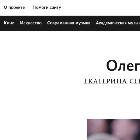
О проекте
Помоги сайту
Кино
Искусство
Современная
музыка
Академическая
музы
Олег
ЕКАТЕРИНА СЕ