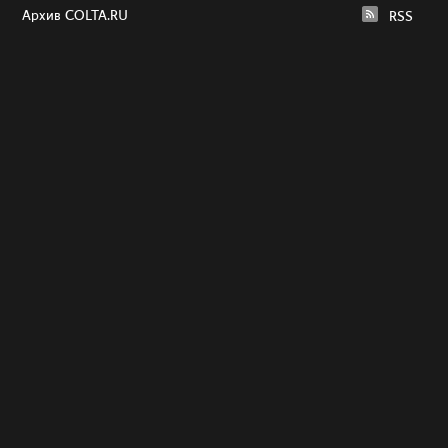
Архив COLTA.RU
RSS