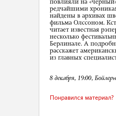
повлияли на «черный»
редчайшими хроникам
найдены в архивах шв
фильма Олссоном. Кст
читает известная рэп
несколько фестивальн
Берлинале. А подробн
расскажет американск
из главных специалис
8 декабря, 19:00, Бойлер
Понравился материал? 