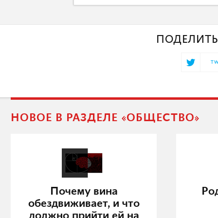
ПОДЕЛИТЬ
TW
НОВОЕ В РАЗДЕЛЕ «ОБЩЕСТВО»
Почему вина
Ро
обездвиживает, и что
должно прийти ей на