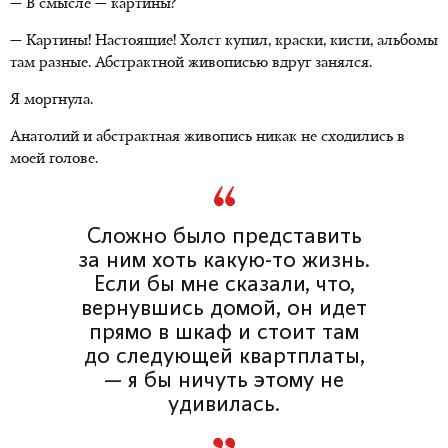
— В смысле — картины?
— Картины! Настоящие! Холст купил, краски, кисти, альбомы
там разные. Абстрактной живописью вдруг занялся.
Я моргнула.
Анатолий и абстрактная живопись никак не сходились в
моей голове.
Сложно было представить
за ним хоть какую-то жизнь.
Если бы мне сказали, что,
вернувшись домой, он идет
прямо в шкаф и стоит там
до следующей квартплаты,
— я бы ничуть этому не
удивилась.