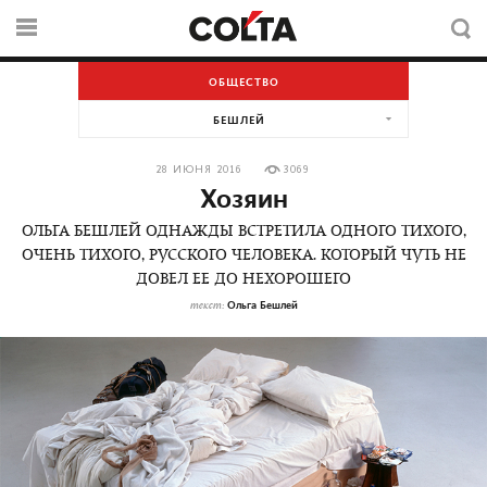
ОБЩЕСТВО
БЕШЛЕЙ
28 ИЮНЯ 2016
3069
Хозяин
ОЛЬГА БЕШЛЕЙ ОДНАЖДЫ ВСТРЕТИЛА ОДНОГО ТИХОГО,
ОЧЕНЬ ТИХОГО, РУССКОГО ЧЕЛОВЕКА. КОТОРЫЙ ЧУТЬ НЕ
ДОВЕЛ ЕЕ ДО НЕХОРОШЕГО
Ольга Бешлей
текст: