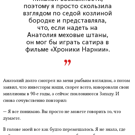
поэтому я просто скользила
взглядом по седой козлиной
бородке и представляла,
что, если надеть на
Анатолия меховые штаны,
он мог бы играть сатира в
фильме «Хроники Нарнии».
Анатолий долго смотрел на меня рыбьим взглядом, а потом
заявил, что инвесторы наши, скорее всего, наворовали свои
миллионы в 90-е годы, а сейчас поклоняются Западу. И
снова сочувственно повторил:
— Я все понимаю. Вы просто не можете говорить то, что
думаете.
В голове моей все как будто перемешалось. Я не знала, где