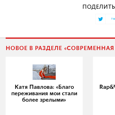
ПОДЕЛИТЬ
TW
НОВОЕ В РАЗДЕЛЕ «СОВРЕМЕННА
Катя Павлова: «Благо
Rap&V
переживания мои стали
более зрелыми»