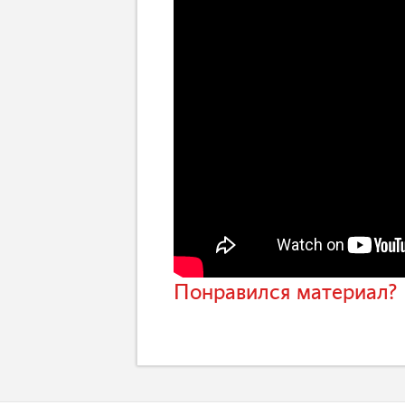
Понравился материал? 