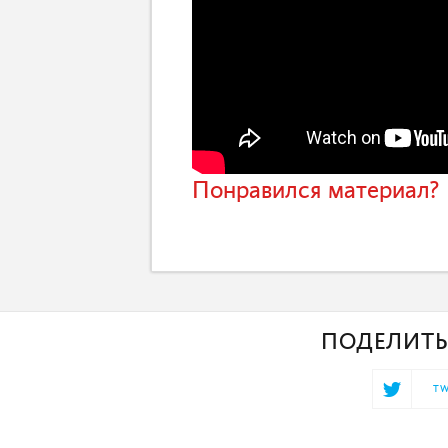
Понравился материал? 
ПОДЕЛИТЬ
TW