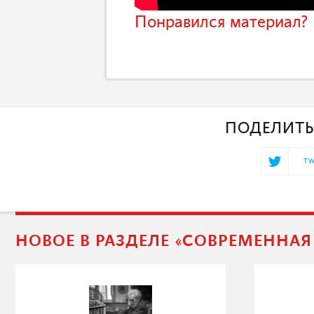
Понравился материал? 
ПОДЕЛИТЬ
TW
НОВОЕ В РАЗДЕЛЕ «СОВРЕМЕННА