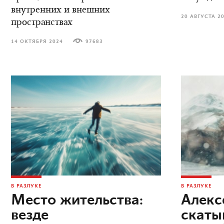
внутренних и внешних
20 АВГУСТА 2
пространствах
14 ОКТЯБРЯ 2024
97683
В РАЗЛУКЕ
В РАЗЛУКЕ
Место жительства:
Алекс
везде
скаты