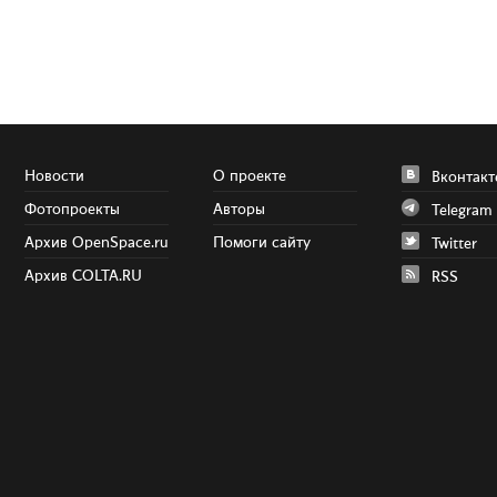
Новости
О проекте
Вконтакт
Фотопроекты
Авторы
Telegram
Архив OpenSpace.ru
Помоги сайту
Twitter
Архив COLTA.RU
RSS