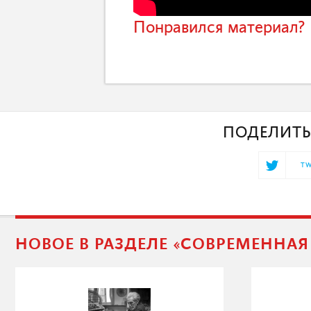
Понравился материал? 
ПОДЕЛИТЬ
TW
НОВОЕ В РАЗДЕЛЕ «СОВРЕМЕННА