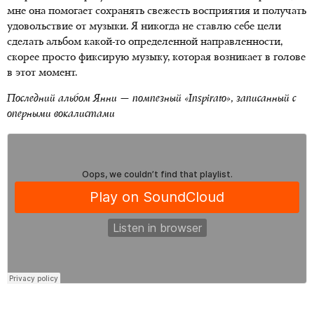
мне она помогает сохранять свежесть восприятия и получать
удовольствие от музыки. Я никогда не ставлю себе цели
сделать альбом какой-то определенной направленности,
скорее просто фиксирую музыку, которая возникает в голове
в этот момент.
Последний альбом Янни — помпезный «
Inspirato
», записанный с
оперными вокалистами