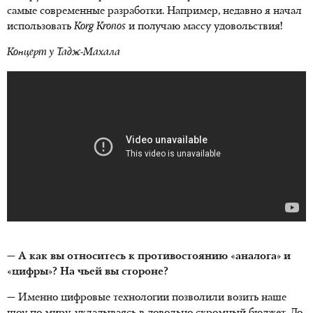
самые современные разработки. Например, недавно я начал
использовать
Korg
Kronos
и получаю массу удовольствия!
Концерт у Тадж-Махала
— А как вы относитесь к противостоянию «аналога» и
«цифры»? На чьей вы стороне?
— Именно цифровые технологии позволили возить наше