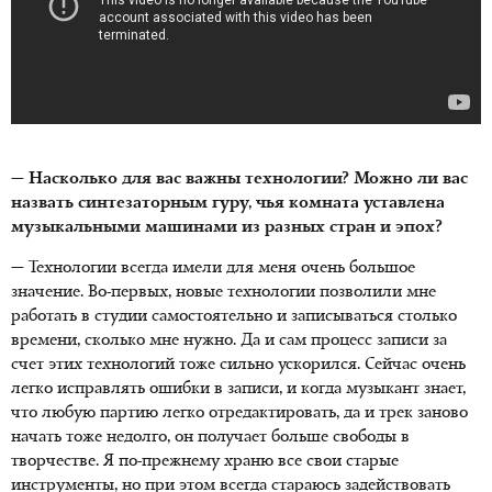
— Насколько для вас важны технологии? Можно ли вас
назвать синтезаторным гуру, чья комната уставлена
музыкальными машинами из разных стран и эпох?
— Технологии всегда имели для меня очень большое
значение. Во-первых, новые технологии позволили мне
работать в студии самостоятельно и записываться столько
времени, сколько мне нужно. Да и сам процесс записи за
счет этих технологий тоже сильно ускорился. Сейчас очень
легко исправлять ошибки в записи, и когда музыкант знает,
что любую партию легко отредактировать, да и трек заново
начать тоже недолго, он получает больше свободы в
творчестве. Я по-прежнему храню все свои старые
инструменты, но при этом всегда стараюсь задействовать