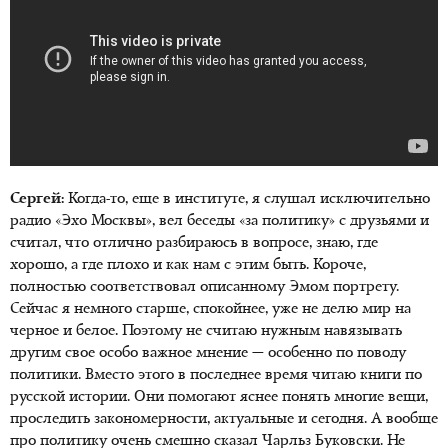
Сергей:
Когда-то, еще в институте, я слушал исключительно
радио «Эхо Москвы», вел беседы «за политику» с друзьями и
считал, что отлично разбираюсь в вопросе, знаю, где
хорошо, а где плохо и как нам с этим быть. Короче,
полностью соответствовал описанному Эмом портрету.
Сейчас я немного старше, спокойнее, уже не делю мир на
черное и белое. Поэтому не считаю нужным навязывать
другим свое особо важное мнение — особенно по поводу
политики. Вместо этого в последнее время читаю книги по
русской истории. Они помогают яснее понять многие вещи,
проследить закономерности, актуальные и сегодня. А вообще
про политику очень смешно сказал Чарльз Буковски. Не