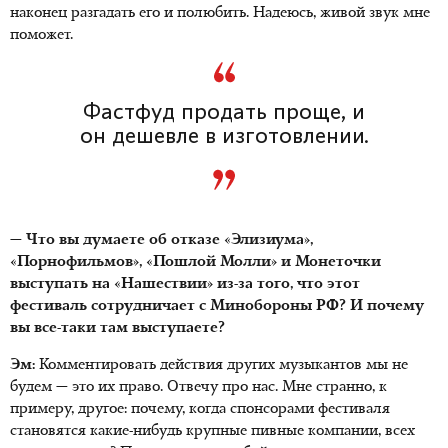
наконец разгадать его и полюбить. Надеюсь, живой звук мне
поможет.
Фастфуд продать проще, и
он дешевле в изготовлении.
— Что вы думаете об отказе «Элизиума»,
«Порнофильмов», «Пошлой Молли» и Монеточки
выступать на «Нашествии» из-за того, что этот
фестиваль сотрудничает с Минобороны РФ? И почему
вы все-таки там выступаете?
Эм:
Комментировать действия других музыкантов мы не
будем — это их право. Отвечу про нас. Мне странно, к
примеру, другое: почему, когда спонсорами фестиваля
становятся какие-нибудь крупные пивные компании, всех