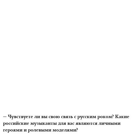
— Чувствуете ли вы свою связь с русским роком? Какие
российские музыканты для вас являются личными
героями и ролевыми моделями?