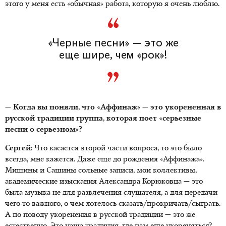
этого у меня есть «обычная» работа, которую я очень люблю.
«Черные песни» — это же
еще шире, чем «рок»!
— Когда вы поняли, что «Аффинаж» — это укорененная в
русской традиции группа, которая поет «серьезные
песни о серьезном»?
Сергей:
Что касается второй части вопроса, то это было
всегда, мне кажется. Даже еще до рождения «Аффинажа».
Мишины и Сашины сольные записи, мои коллективы,
академические изыскания Александра Корюковца — это
была музыка не для развлечения слушателя, а для передачи
чего-то важного, о чем хотелось сказать/прокричать/сыграть.
А по поводу укоренения в русской традиции — это же