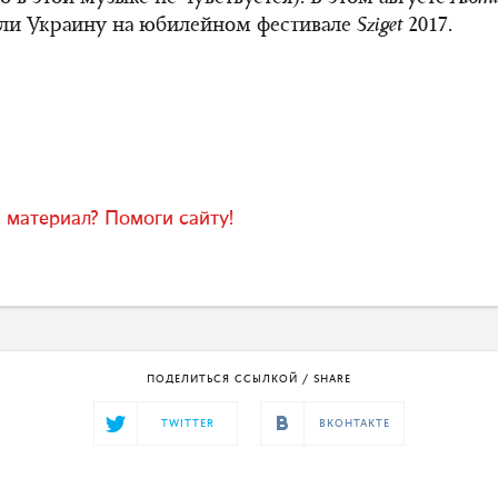
яли Украину на юбилейном фестивале
Sziget
2017.
 материал? Помоги сайту!
ПОДЕЛИТЬСЯ ССЫЛКОЙ / SHARE
TWITTER
ВКОНТАКТЕ