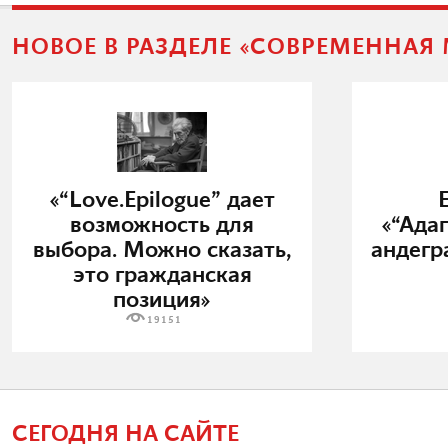
НОВОЕ В РАЗДЕЛЕ «СОВРЕМЕННАЯ
«“Love.Epilogue” дает
возможность для
«“Ада
выбора. Можно сказать,
андегр
это гражданская
позиция»
19151
СЕГОДНЯ НА САЙТЕ