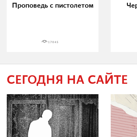
Проповедь с пистолетом
Че
17045
СЕГОДНЯ НА САЙТЕ