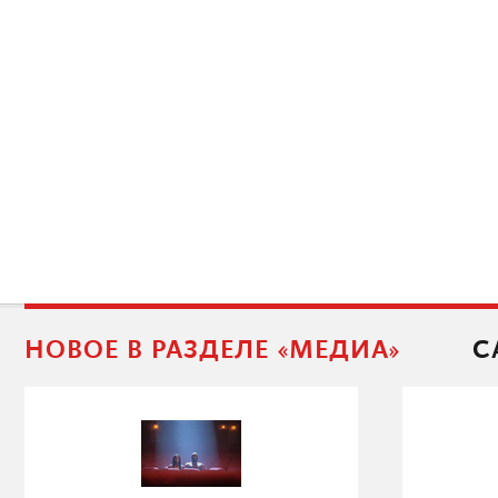
НОВОЕ В РАЗДЕЛЕ «МЕДИА»
С