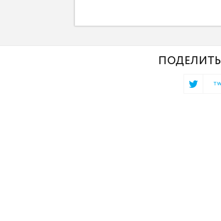
ПОДЕЛИТЬ
TW