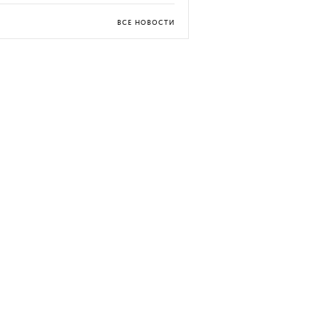
ВСЕ НОВОСТИ