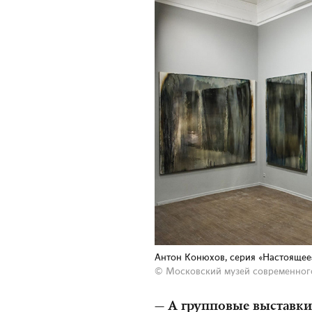
Антон Конюхов, серия «Настоящее
© Московский музей современног
— А групповые выставки