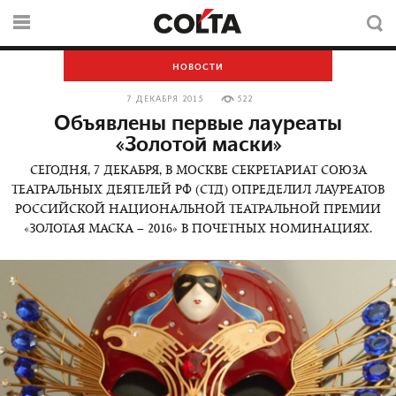
НОВОСТИ
7 ДЕКАБРЯ 2015
522
Объявлены первые лауреаты
«Золотой маски»
СЕГОДНЯ, 7 ДЕКАБРЯ, В МОСКВЕ СЕКРЕТАРИАТ СОЮЗА
ТЕАТРАЛЬНЫХ ДЕЯТЕЛЕЙ РФ (СТД) ОПРЕДЕЛИЛ ЛАУРЕАТОВ
РОССИЙСКОЙ НАЦИОНАЛЬНОЙ ТЕАТРАЛЬНОЙ ПРЕМИИ
«ЗОЛОТАЯ МАСКА – 2016» В ПОЧЕТНЫХ НОМИНАЦИЯХ.