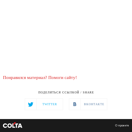
Понравился материал? Помоги сайту!
ПОДЕЛИТЬСЯ ССЫЛКОЙ / SHARE
TWITTER
ВКОНТАКТЕ
О проекте