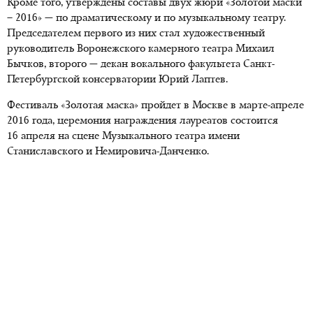
Кроме того, утверждены составы двух жюри «Золотой маски
– 2016» — по драматическому и по музыкальному театру.
Председателем первого из них стал художественный
руководитель Воронежского камерного театра Михаил
Бычков, второго — декан вокального факультета Санкт-
Петербургской консерватории Юрий Лаптев.
Фестиваль «Золотая маска» пройдет в Москве в марте-апреле
2016 года, церемония награждения лауреатов состоится
16 апреля на сцене Музыкального театра имени
Станиславского и Немировича-Данченко.