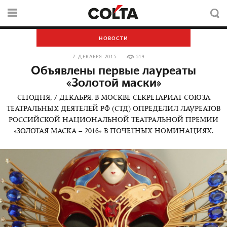
НОВОСТИ
7 ДЕКАБРЯ 2015
519
Объявлены первые лауреаты
«Золотой маски»
СЕГОДНЯ, 7 ДЕКАБРЯ, В МОСКВЕ СЕКРЕТАРИАТ СОЮЗА
ТЕАТРАЛЬНЫХ ДЕЯТЕЛЕЙ РФ (СТД) ОПРЕДЕЛИЛ ЛАУРЕАТОВ
РОССИЙСКОЙ НАЦИОНАЛЬНОЙ ТЕАТРАЛЬНОЙ ПРЕМИИ
«ЗОЛОТАЯ МАСКА – 2016» В ПОЧЕТНЫХ НОМИНАЦИЯХ.