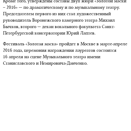
Кроме того, утверждены составы двух жюри «Золотой маски
– 2016» — по драматическому и по музыкальному театру.
Председателем первого из них стал художественный
руководитель Воронежского камерного театра Михаил
Бычков, второго — декан вокального факультета Санкт-
Петербургской консерватории Юрий Лаптев.
Фестиваль «Золотая маска» пройдет в Москве в марте-апреле
2016 года, церемония награждения лауреатов состоится
16 апреля на сцене Музыкального театра имени
Станиславского и Немировича-Данченко.