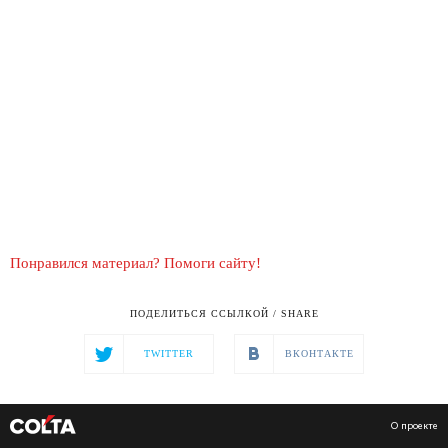
Понравился материал? Помоги сайту!
ПОДЕЛИТЬСЯ ССЫЛКОЙ / SHARE
TWITTER
ВКОНТАКТЕ
О проекте