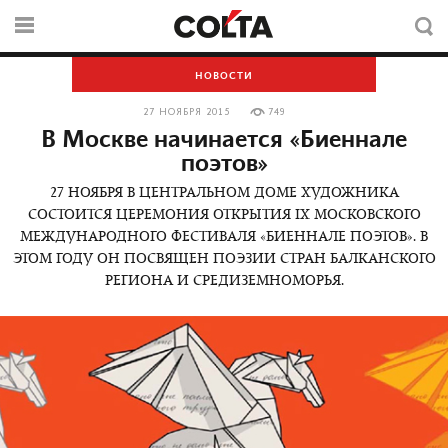
НОВОСТИ
27 НОЯБРЯ 2015
749
В Москве начинается «Биеннале
поэтов»
27 НОЯБРЯ В ЦЕНТРАЛЬНОМ ДОМЕ ХУДОЖНИКА
СОСТОИТСЯ ЦЕРЕМОНИЯ ОТКРЫТИЯ IX МОСКОВСКОГО
МЕЖДУНАРОДНОГО ФЕСТИВАЛЯ «БИЕННАЛЕ ПОЭТОВ». В
ЭТОМ ГОДУ ОН ПОСВЯЩЕН ПОЭЗИИ СТРАН БАЛКАНСКОГО
РЕГИОНА И СРЕДИЗЕМНОМОРЬЯ.