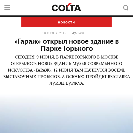
НОВОСТИ
10 ИЮНЯ 2015
1404
«Гараж» открыл новое здание в
Парке Горького
СЕГОДНЯ, 9 ИЮНЯ, В ПАРКЕ ГОРЬКОГО В МОСКВЕ
ОТКРЫЛОСЬ НОВОЕ ЗДАНИЕ МУЗЕЯ СОВРЕМЕННОГО
ИСКУССТВА «ГАРАЖ». 12 ИЮНЯ ТАМ НАЧНУТСЯ ВОСЕМЬ
ВЫСТАВОЧНЫХ ПРОЕКТОВ, А ОСЕНЬЮ ПРОЙДЕТ ВЫСТАВКА
ЛУИЗЫ БУРЖУА.