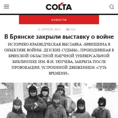
НОВОСТИ
21 АПРЕЛЯ 2015
514
В Брянске закрыли выставку о войне
ИСТОРИКО-КРАЕВЕДЧЕСКАЯ ВЫСТАВКА «БРЯНЩИНА В
ОБЪЕКТИВЕ ВОЙНЫ. ДЕТСКИЕ СУДЬБЫ», ПРОХОДИВШАЯ В
БРЯНСКОЙ ОБЛАСТНОЙ НАУЧНОЙ УНИВЕРСАЛЬНОЙ
БИБЛИОТЕКЕ ИМ. Ф.И. ТЮТЧЕВА, ЗАКРЫТА ПОСЛЕ
ПРОВОКАЦИИ, УСТРОЕННОЙ ДВИЖЕНИЕМ «СУТЬ
ВРЕМЕНИ».