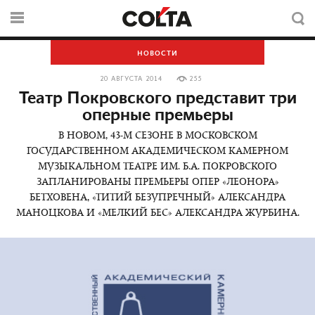
НОВОСТИ
20 АВГУСТА 2014
255
Театр Покровского представит три
оперные премьеры
В НОВОМ, 43-М СЕЗОНЕ В МОСКОВСКОМ
ГОСУДАРСТВЕННОМ АКАДЕМИЧЕСКОМ КАМЕРНОМ
МУЗЫКАЛЬНОМ ТЕАТРЕ ИМ. Б.А. ПОКРОВСКОГО
ЗАПЛАНИРОВАНЫ ПРЕМЬЕРЫ ОПЕР «ЛЕОНОРА»
БЕТХОВЕНА, «ТИТИЙ БЕЗУПРЕЧНЫЙ» АЛЕКСАНДРА
МАНОЦКОВА И «МЕЛКИЙ БЕС» АЛЕКСАНДРА ЖУРБИНА.