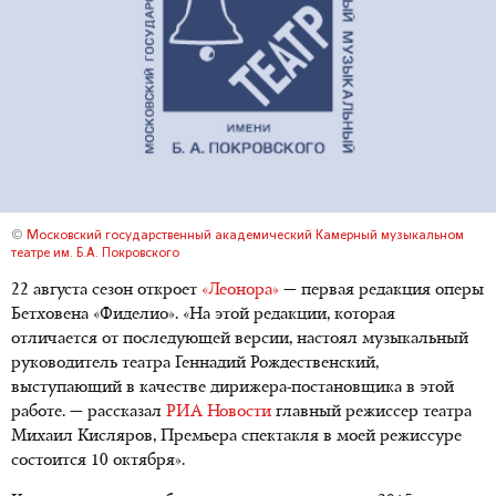
©
Московский государственный академический Камерный музыкальном
театре им. Б.А. Покровского
22 августа сезон откроет
«Леонора»
— первая редакция оперы
Бетховена «Фиделио». «На этой редакции, которая
отличается от последующей версии, настоял музыкальный
руководитель театра Геннадий Рождественский,
выступающий в качестве дирижера-постановщика в этой
работе. — рассказал
РИА Новости
главный режиссер театра
Михаил Кисляров, Премьера спектакля в моей режиссуре
состоится 10 октября».