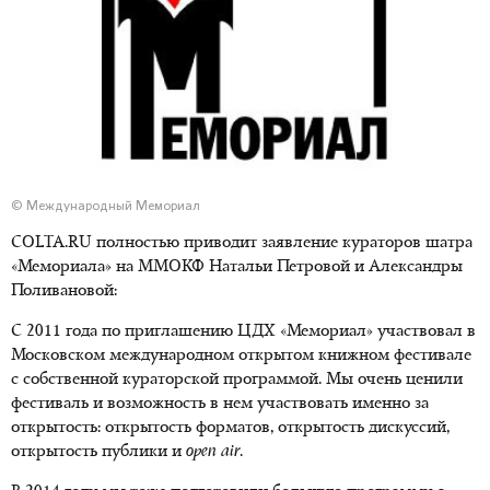
© Международный Мемориал
COLTA.RU полностью приводит заявление кураторов шатра
«Мемориала» на ММОКФ Натальи Петровой и Александры
Поливановой:
С 2011 года по приглашению ЦДХ «Мемориал» участвовал в
Московском международном открытом книжном фестивале
с собственной кураторской программой. Мы очень ценили
фестиваль и возможность в нем участвовать именно за
открытость: открытость форматов, открытость дискуссий,
открытость публики и
open air
.