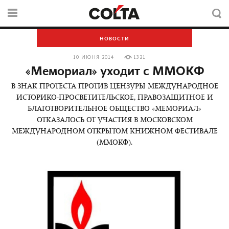
НОВОСТИ
10 ИЮНЯ 2014
1321
«Мемориал» уходит с ММОКФ
В ЗНАК ПРОТЕСТА ПРОТИВ ЦЕНЗУРЫ МЕЖДУНАРОДНОЕ
ИСТОРИКО-ПРОСВЕТИТЕЛЬСКОЕ, ПРАВОЗАЩИТНОЕ И
БЛАГОТВОРИТЕЛЬНОЕ ОБЩЕСТВО «МЕМОРИАЛ»
ОТКАЗАЛОСЬ ОТ УЧАСТИЯ В МОСКОВСКОМ
МЕЖДУНАРОДНОМ ОТКРЫТОМ КНИЖНОМ ФЕСТИВАЛЕ
(ММОКФ).