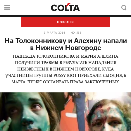
НОВОСТИ
6 МАРТА 2014
598
На Толоконникову и Алехину напали
в Нижнем Новгороде
НАДЕЖДА ТОЛОКОННИКОВА И МАРИЯ АЛЕХИНА
ПОЛУЧИЛИ ТРАВМЫ В РЕЗУЛЬТАТЕ НАПАДЕНИЯ
НЕИЗВЕСТНЫХ В НИЖНЕМ НОВГОРОДЕ, КУДА
УЧАСТНИЦЫ ГРУППЫ PUSSY RIOT ПРИЕХАЛИ СЕГОДНЯ, 6
МАРТА, ЧТОБЫ ОТСТАИВАТЬ ПРАВА ЗАКЛЮЧЕННЫХ.