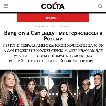
НОВОСТИ
19 ФЕВРАЛЯ 2014
446
Bang on a Can дадут мастер-классы в
России
С 23 ПО 27 ФЕВРАЛЯ АМЕРИКАНСКИЙ КОЛЛЕКТИВ BANG ON
A CAN ПРОВЕДЕТ В МОСКВЕ СЕРИЮ МАСТЕР-КЛАССОВ, ДЛЯ
УЧАСТИЯ В КОТОРЫХ ОТОБРАНЫ 15 МОЛОДЫХ
РОССИЙСКИХ ИСПОЛНИТЕЛЕЙ И КОМПОЗИТОРОВ.